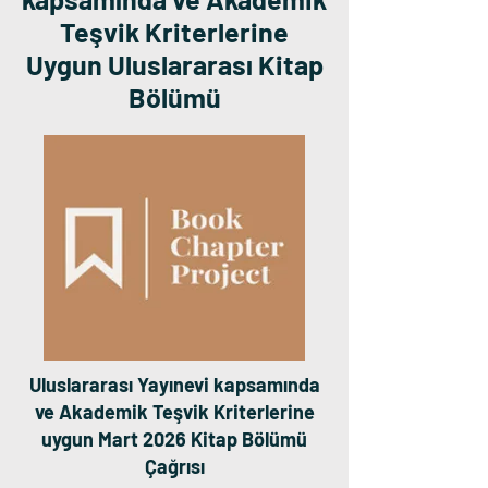
Teşvik Kriterlerine
Uygun Uluslararası Kitap
Bölümü
Uluslararası Yayınevi kapsamında
ve Akademik Teşvik Kriterlerine
uygun Mart 2026 Kitap Bölümü
Çağrısı