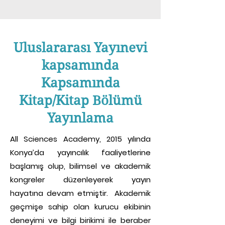
Uluslararası Yayınevi
kapsamında
Kapsamında
Kitap/Kitap Bölümü
Yayınlama
All Sciences Academy, 2015 yılında
Konya’da yayıncılık faaliyetlerine
başlamış olup, bilimsel ve akademik
kongreler düzenleyerek yayın
hayatına devam etmiştir. Akademik
geçmişe sahip olan kurucu ekibinin
deneyimi ve bilgi birikimi ile beraber