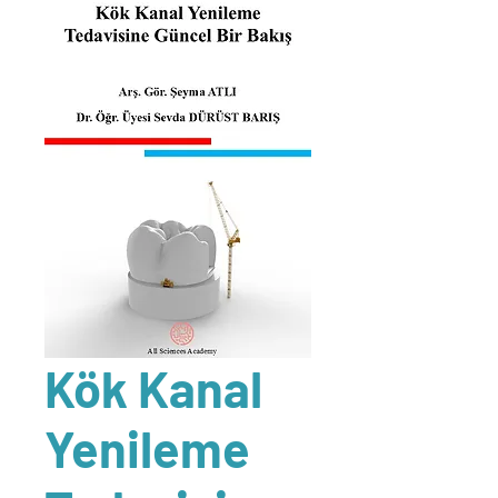
Kök Kanal
Yenileme