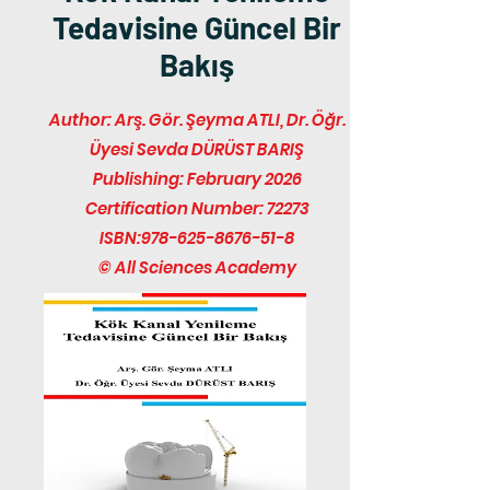
Tedavisine Güncel Bir
Bakış
Author: Arş. Gör. Şeyma ATLI, Dr. Öğr.
Üyesi Sevda DÜRÜST BARIŞ
Publishing: February 2026
Certification Number: 72273
ISBN:
978-625-8676-51-8
© All Sciences Academy