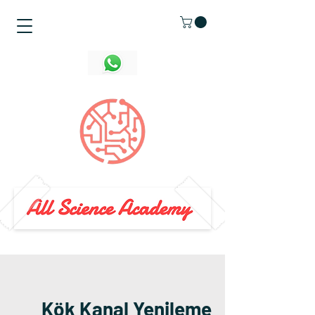
Kök Kanal Yenileme