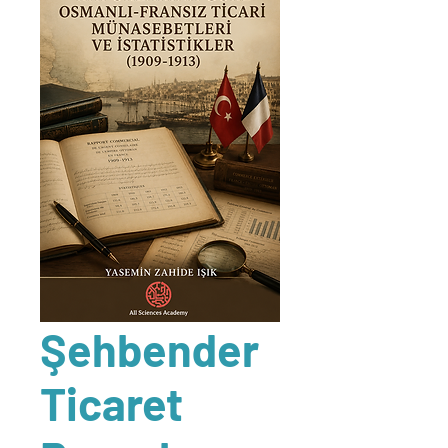
Şehbender
Ticaret