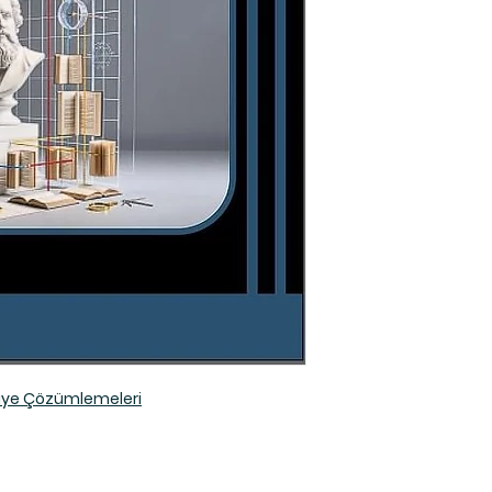
ikaye Çözümlemeleri