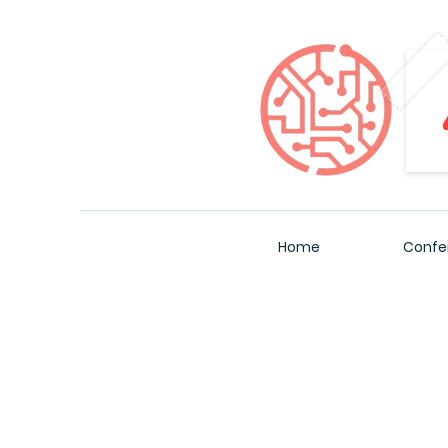
Home
Confe