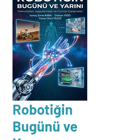
Robotiğin
Bugünü ve