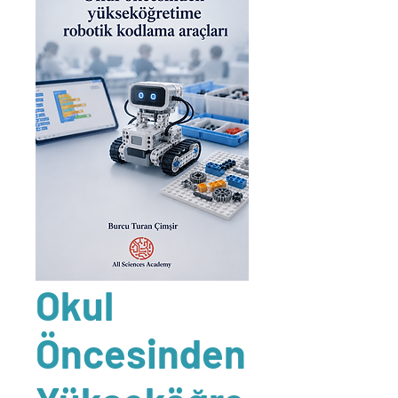
Okul
Öncesinden