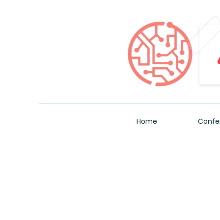
Home
Confe