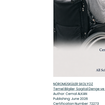
NÖROMÜSKÜLER SKOLYOZ
Temel Bilgiler, Sagital Denge ve
Author: Cemal ALKAN
Publishing: June 2026
Certification Number: 72273