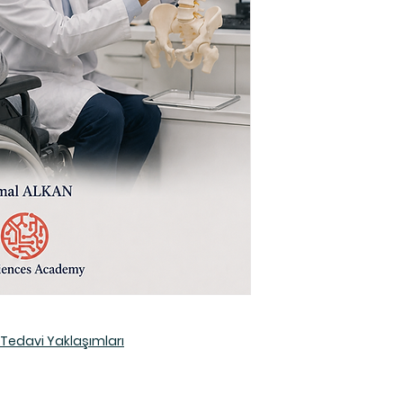
 Tedavi Yaklaşımları