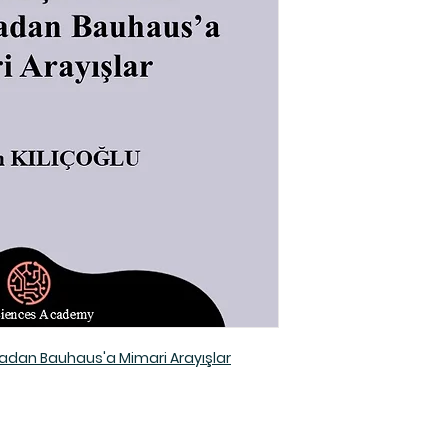
adan Bauhaus'a Mimari Arayışlar