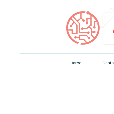
Home
Confe