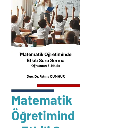
Matematik
Öğretimind