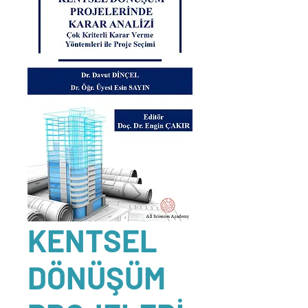
KENTSEL
DÖNÜŞÜM