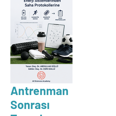
Antrenman
Sonrası