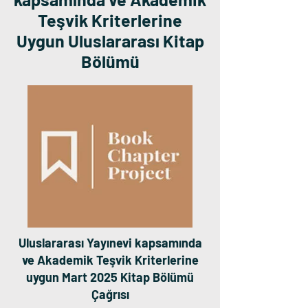
Teşvik Kriterlerine
Uygun Uluslararası Kitap
Bölümü
Uluslararası Yayınevi kapsamında
ve Akademik Teşvik Kriterlerine
uygun Mart 2025 Kitap Bölümü
Çağrısı