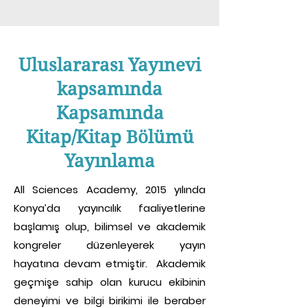
Uluslararası Yayınevi
kapsamında
Kapsamında
Kitap/Kitap Bölümü
Yayınlama
All Sciences Academy, 2015 yılında
Konya’da yayıncılık faaliyetlerine
başlamış olup, bilimsel ve akademik
kongreler düzenleyerek yayın
hayatına devam etmiştir. Akademik
geçmişe sahip olan kurucu ekibinin
deneyimi ve bilgi birikimi ile beraber