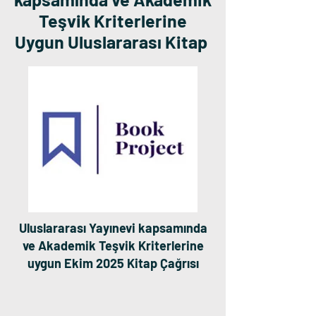
Teşvik Kriterlerine
Uygun Uluslararası Kitap
Uluslararası Yayınevi kapsamında
ve Akademik Teşvik Kriterlerine
uygun Ekim 2025 Kitap Çağrısı