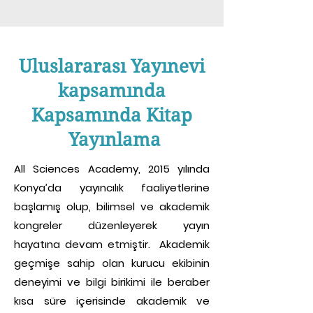
Uluslararası Yayınevi
kapsamında
Kapsamında Kitap
Yayınlama
All Sciences Academy, 2015 yılında
Konya’da yayıncılık faaliyetlerine
başlamış olup, bilimsel ve akademik
kongreler düzenleyerek yayın
hayatına devam etmiştir. Akademik
geçmişe sahip olan kurucu ekibinin
deneyimi ve bilgi birikimi ile beraber
kısa süre içerisinde akademik ve