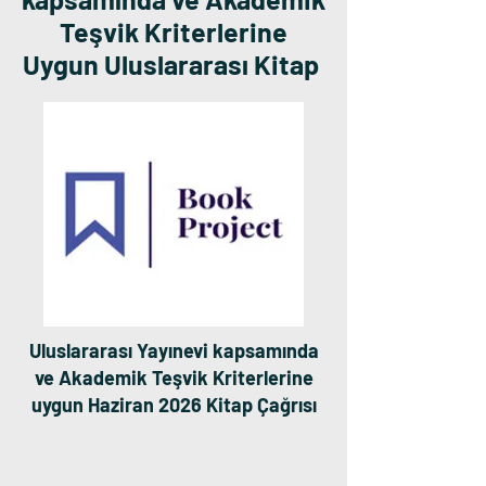
Teşvik Kriterlerine
Uygun Uluslararası Kitap
Uluslararası Yayınevi kapsamında
ve Akademik Teşvik Kriterlerine
uygun Haziran 2026 Kitap Çağrısı