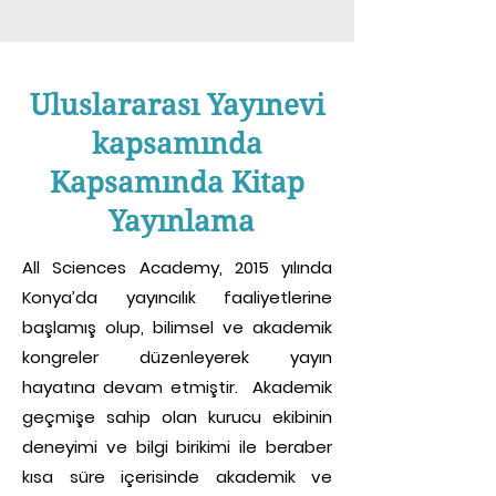
Uluslararası Yayınevi
kapsamında
Kapsamında Kitap
Yayınlama
All Sciences Academy, 2015 yılında
Konya’da yayıncılık faaliyetlerine
başlamış olup, bilimsel ve akademik
kongreler düzenleyerek yayın
hayatına devam etmiştir. Akademik
geçmişe sahip olan kurucu ekibinin
deneyimi ve bilgi birikimi ile beraber
kısa süre içerisinde akademik ve