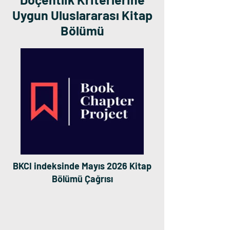
Uygun Uluslararası Kitap
Bölümü
BKCI indeksinde Mayıs 2026 Kitap
Bölümü Çağrısı