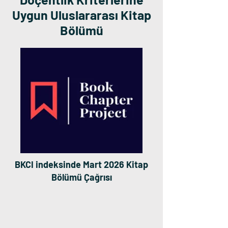
Uygun Uluslararası Kitap
Bölümü
BKCI indeksinde Mart 2026 Kitap
Bölümü Çağrısı