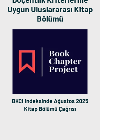
Uygun Uluslararası Kitap
Bölümü
BKCI indeksinde Ağustos 2025
Kitap Bölümü Çağrısı