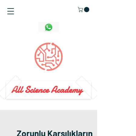
Zorunlu Karşılıkların