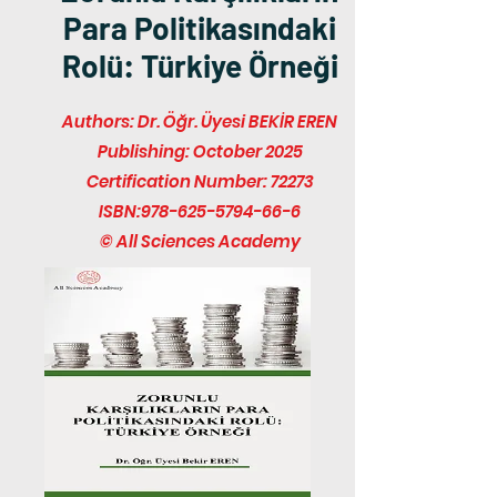
Para Politikasındaki
Rolü: Türkiye Örneği
Authors: Dr. Öğr. Üyesi BEKİR EREN
Publishing: October 2025
Certification Number: 72273
ISBN:
978-625-5794-66-6
© All Sciences Academy