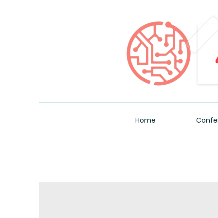
Home
Confe