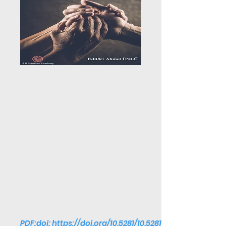
PDF:doi:
https://doi.org/10.5281/10.5281