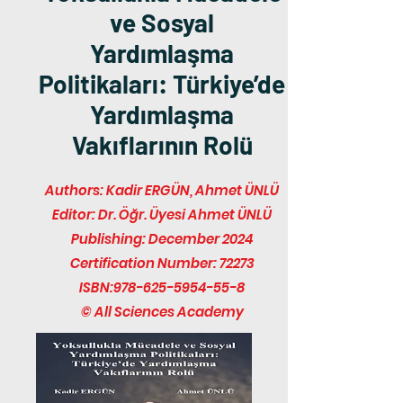
ve Sosyal
Yardımlaşma
Politikaları: Türkiye’de
Yardımlaşma
Vakıflarının Rolü
Authors: Kadir ERGÜN, Ahmet ÜNLÜ
Editor: Dr. Öğr. Üyesi Ahmet ÜNLÜ
Publishing: December 2024
Certification Number: 72273
ISBN:
978-625-5954-55-8
© All Sciences Academy