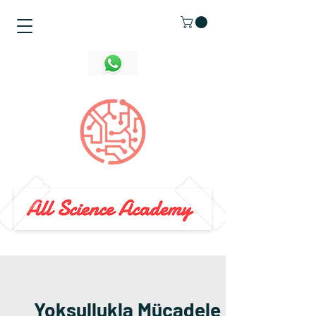
Yoksullukla Mücadele