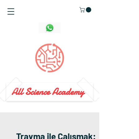
Travma ile Çalışmak: