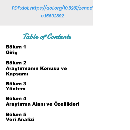
PDF:doi:
https://doi.org/10.5281/zenod
o.15692892
Table of Contents
Bölüm 1
Giriş
Bölüm 2
Araştırmanın Konusu ve
Kapsamı
Bölüm 3
Yöntem
Bölüm 4
Araştırma Alanı ve Özellikleri
Bölüm 5
Veri Analizi
Bölüm 6