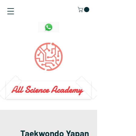
Taekwondo Yapan