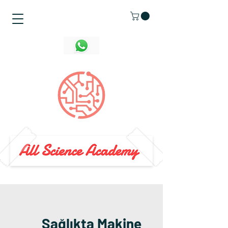
Sağlıkta Makine