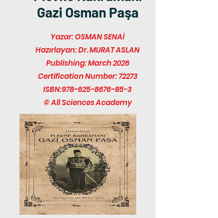
Gazi Osman Paşa
Yazar: OSMAN SENAİ
Hazırlayan: Dr. MURAT ASLAN
Publishing: March 2026
Certification Number: 72273
ISBN:
978-625-8676-85-3
© All Sciences Academy