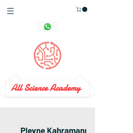
Plevne Kahramanı