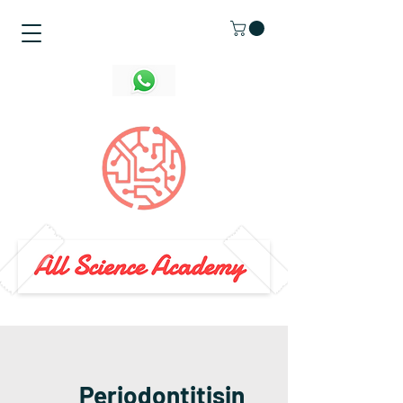
Periodontitisin