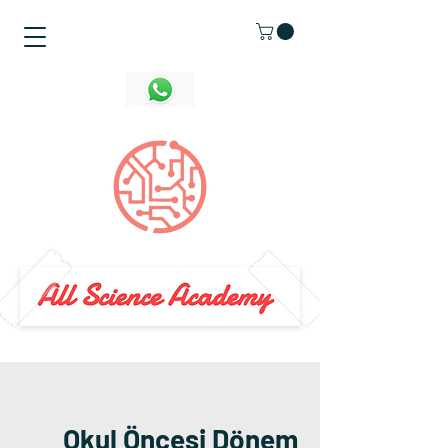
Okul Öncesi Dönem