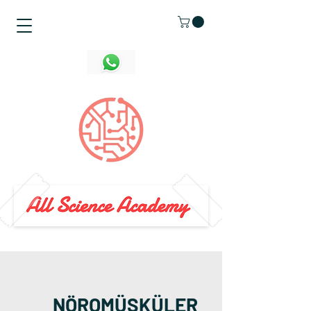
NÖROMÜSKÜLER