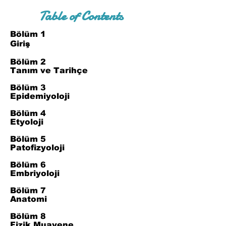
Table of Contents
Bölüm 1
Giriş
Bölüm 2
Tanım ve Tarihçe
Bölüm 3
Epidemiyoloji
Bölüm 4
Etyoloji
Bölüm 5
Patofizyoloji
Bölüm 6
Embriyoloji
Bölüm 7
Anatomi
Bölüm 8
Fizik Muayene