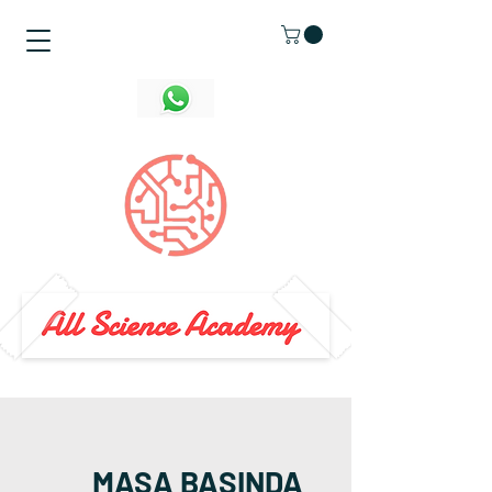
MASA BAŞINDA