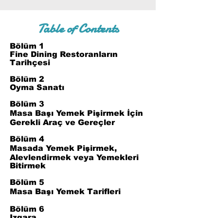
Table of Contents
Bölüm 1
Fine Dining Restoranların
Tarihçesi
Bölüm 2
Oyma Sanatı
Bölüm 3
Masa Başı Yemek Pişirmek İçin
Gerekli Araç ve Gereçler
Bölüm 4
Masada Yemek Pişirmek,
Alevlendirmek veya Yemekleri
Bitirmek
Bölüm 5
Masa Başı Yemek Tarifleri
Bölüm 6
Izgara