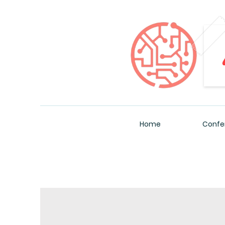
Home
Confe