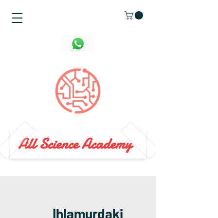
Ihlamurdaki