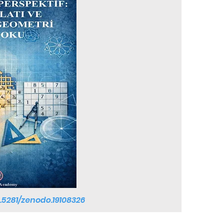
0.5281/zenodo.19108326