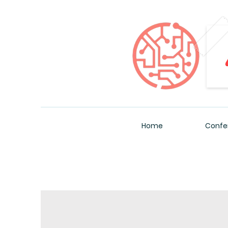
Home
Confe