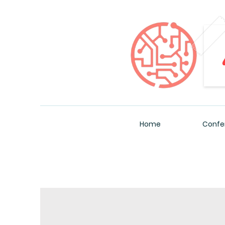
Home
Confe