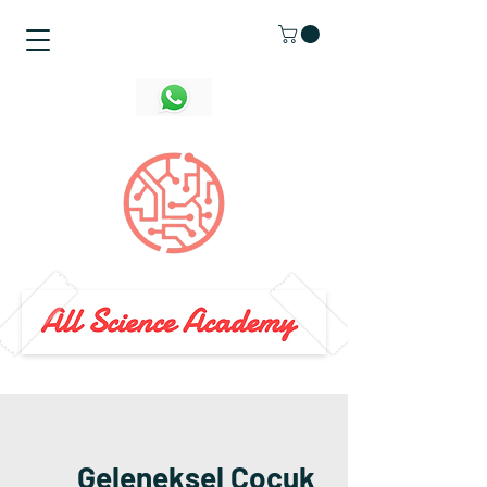
Geleneksel Çocuk