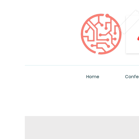
Home
Confe