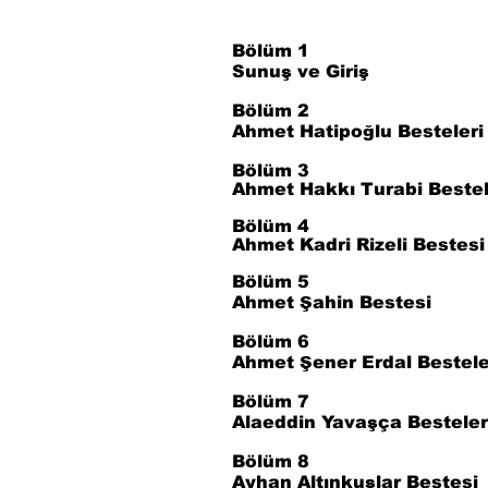
Bölüm 1
Sunuş ve Giriş
Bölüm 2
Ahmet Hatipoğlu Besteleri
Bölüm 3
Ahmet Hakkı Turabi Bestel
Bölüm 4
Ahmet Kadri Rizeli Bestesi
Bölüm 5
Ahmet Şahin Bestesi
Bölüm 6
Ahmet Şener Erdal Bestele
Bölüm 7
Alaeddin Yavaşça Besteler
Bölüm 8
Ayhan Altınkuşlar Bestesi