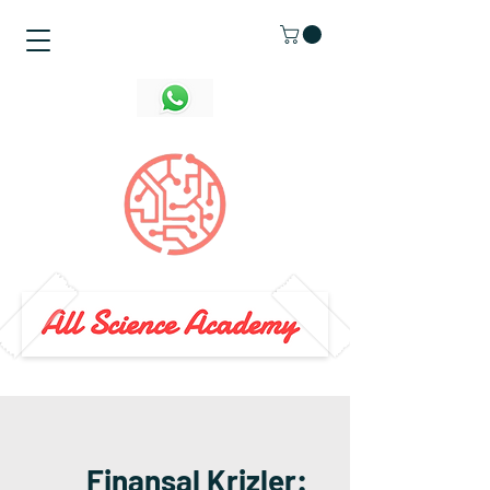
Finansal Krizler: