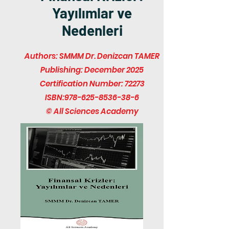
Yayılımlar ve
Nedenleri
Authors: SMMM Dr. Denizcan TAMER
Publishing: December 2025
Certification Number: 72273
ISBN:
978-625-8536-38-6
© All Sciences Academy