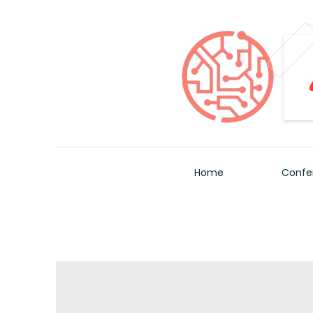
Home
Confe