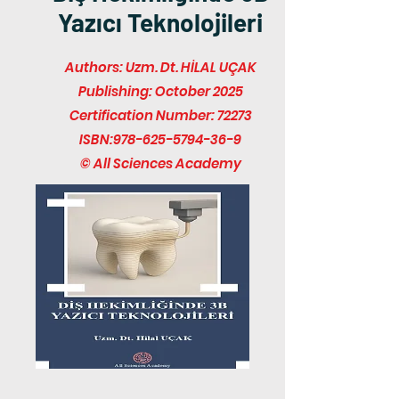
Yazıcı Teknolojileri
Authors: Uzm. Dt. HİLAL UÇAK
Publishing: October 2025
Certification Number: 72273
ISBN:
978-625-5794-36-9
© All Sciences Academy