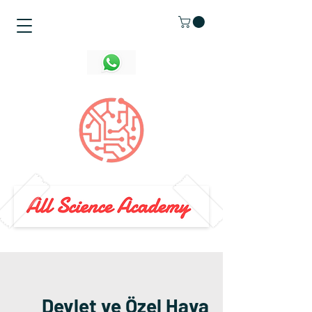
Devlet ve Özel Hava