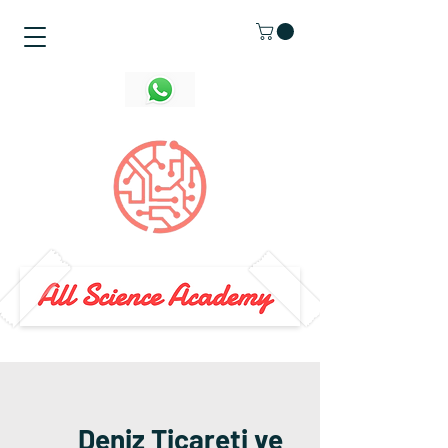
Deniz Ticareti ve