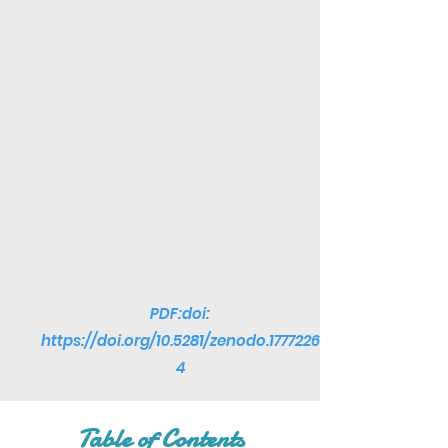
PDF:doi:
https://doi.org/10.5281/zenodo.1777226
4
Table of Contents