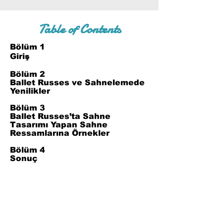
Table of Contents
Bölüm 1
Giriş
Bölüm 2
Ballet Russes ve Sahnelemede
Yenilikler
Bölüm 3
Ballet Russes’ta Sahne
Tasarımı Yapan Sahne
Ressamlarına Örnekler
Bölüm 4
Sonuç
Bölüm 5
Kaynakça