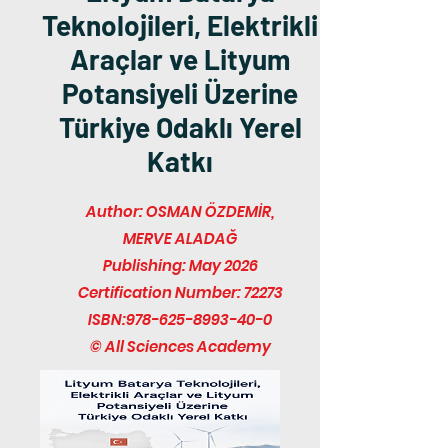
Teknolojileri, Elektrikli
Araçlar ve Lityum
Potansiyeli Üzerine
Türkiye Odaklı Yerel
Katkı
Author: OSMAN ÖZDEMİR,
MERVE ALADAĞ
Publishing: May 2026
Certification Number: 72273
ISBN:
978-625-8993-40-0
© All Sciences Academy