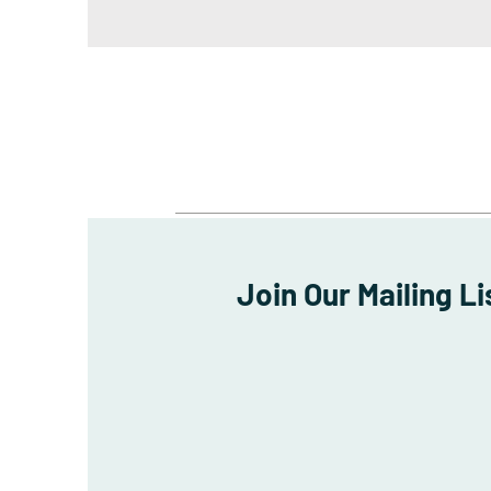
Join Our Mailing Li