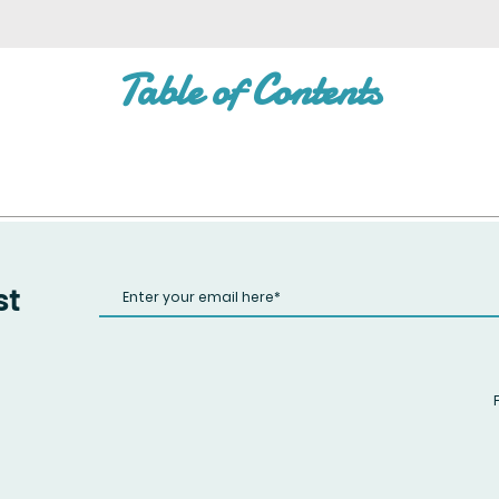
Table of Contents
st