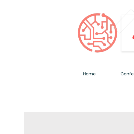
Home
Confe