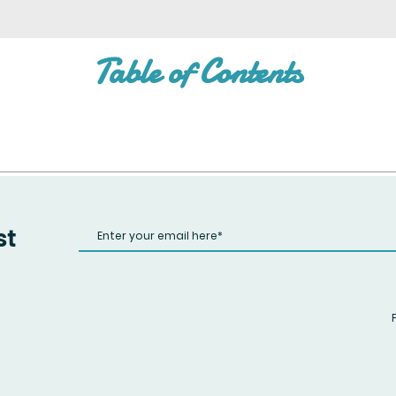
Table of Contents
st