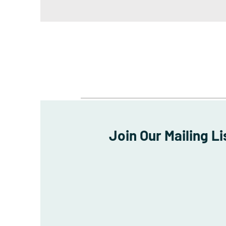
Join Our Mailing Li