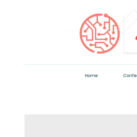
Home
Confe